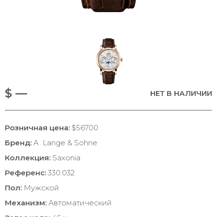
$ —
НЕТ В НАЛИЧИИ
Розничная цена:
$56700
Бренд:
A. Lange & Sohne
Коллекция:
Saxonia
Референс:
330.032
Пол:
Мужской
Механизм:
Автоматический