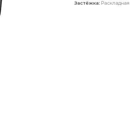
Застёжка:
Раскладная