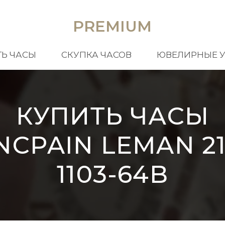
PREMIUM
Ь ЧАСЫ
СКУПКА ЧАСОВ
ЮВЕЛИРНЫЕ 
КУПИТЬ ЧАСЫ
NCPAIN LEMAN 21
1103-64B