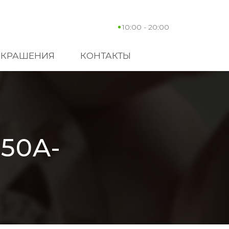
10:00 - 20:00
УКРАШЕНИЯ
КОНТАКТЫ
50A-