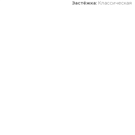
Застёжка:
Классическая