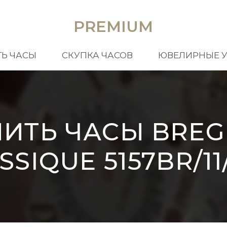
PREMIUM
Ь ЧАСЫ
СКУПКА ЧАСОВ
ЮВЕЛИРНЫЕ 
ПИТЬ ЧАСЫ BREG
SSIQUE 5157BR/11