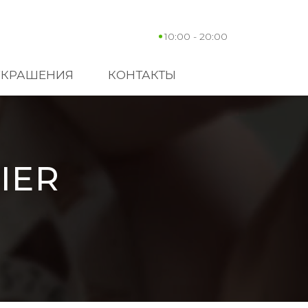
10:00 - 20:00
УКРАШЕНИЯ
КОНТАКТЫ
IER