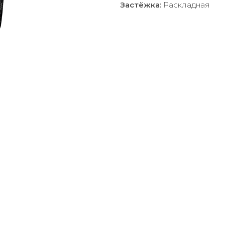
Застёжка:
Раскладная