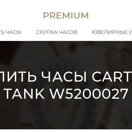
PREMIUM
Ь ЧАСЫ
СКУПКА ЧАСОВ
ЮВЕЛИРНЫЕ 
ПИТЬ ЧАСЫ CART
TANK W5200027