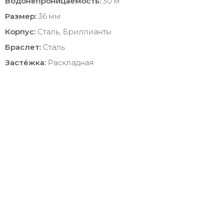
Водонепроницаемость:
30 м
Размер:
36 мм
Корпус:
Сталь, Бриллианты
Браслет:
Сталь
Застёжка:
Раскладная