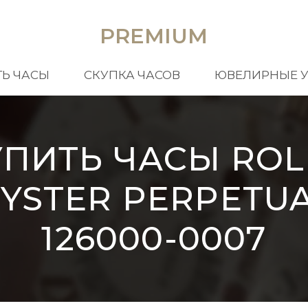
PREMIUM
Ь ЧАСЫ
СКУПКА ЧАСОВ
ЮВЕЛИРНЫЕ 
УПИТЬ ЧАСЫ ROL
YSTER PERPETU
126000-0007