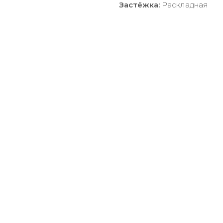
Застёжка:
Раскладная