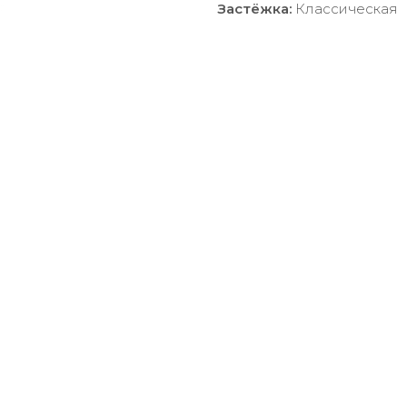
Застёжка:
Классическая