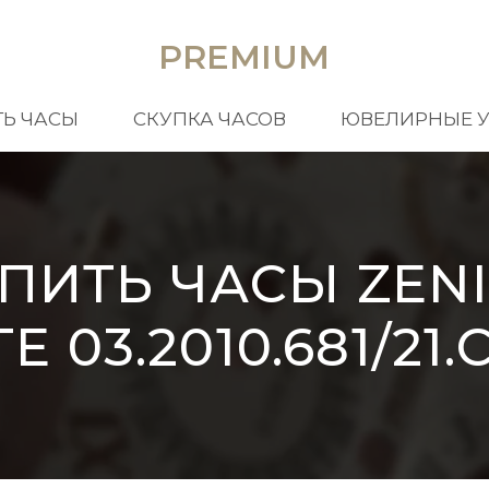
PREMIUM
Ь ЧАСЫ
СКУПКА ЧАСОВ
ЮВЕЛИРНЫЕ 
ПИТЬ ЧАСЫ ZEN
TE 03.2010.681/21.